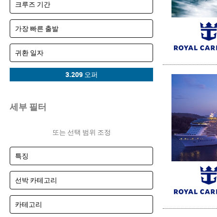
세부 필터
또는 선택 범위 조정