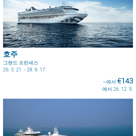
호주
그랜드 프린세스
26. 3. 21. - 28. 9. 17.
€143
~에서
에서 26. 12. 9.