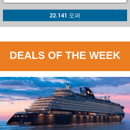
DEALS OF THE WEEK