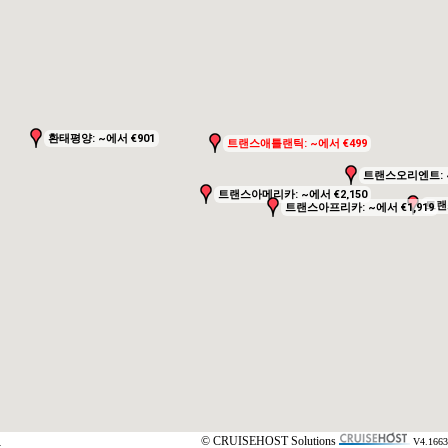
환태평양: ~에서 €901
환태평양: ~에서 €901
트랜스애틀랜틱: ~에서 €499
트랜스애틀랜틱: ~에서 €499
트랜스오리엔트: ~
트랜스오리엔트: ~
트랜스아메리카: ~에서 €2,150
트랜스아메리카: ~에서 €2,150
트랜스
트랜스
트랜스아프리카: ~에서 €1,919
트랜스아프리카: ~에서 €1,919
© CRUISEHOST Solutions
V4.1663