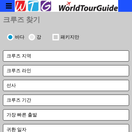
크루즈 찾기
바다
강
패키지만