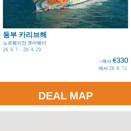
동부 카리브해
노르웨이안 겟어웨이
26. 6. 7. - 28. 4. 29.
€330
~에서
에서 26. 6. 12.
DEAL MAP