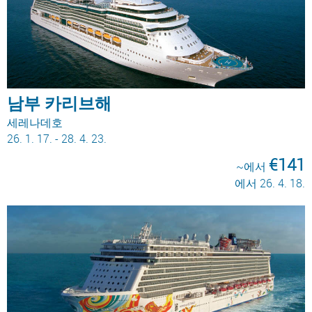
남부 카리브해
세레나데호
26. 1. 17. - 28. 4. 23.
€141
~에서
에서 26. 4. 18.